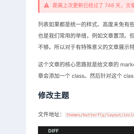
距离上次更新已经过了 748 天，
列表如果都是统一的样式、高度未免有
也是我们常用的举措，例如文章置顶。
不够。所以对于有特殊意义的文章展示
这个文章的核心思路就是给文章的 mark
章会添加一个 class。然后针对这个 cla
修改主题
文件地址：
themes/butterfly/layout/incl
DIFF