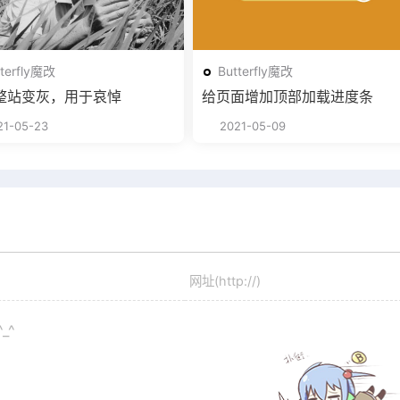
tterfly魔改
Butterfly魔改
整站变灰，用于哀悼
给页面增加顶部加载进度条
1-05-23
2021-05-09