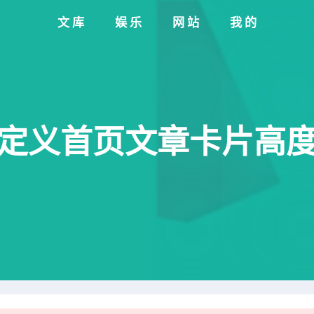
文库
娱乐
网站
我的
主题自定义首页文章卡片高