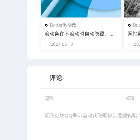
Butterfly魔改
Bu
滚动条在不滚动时自动隐藏，滚
网站
动时自动显示
2021-05-10
202
评论